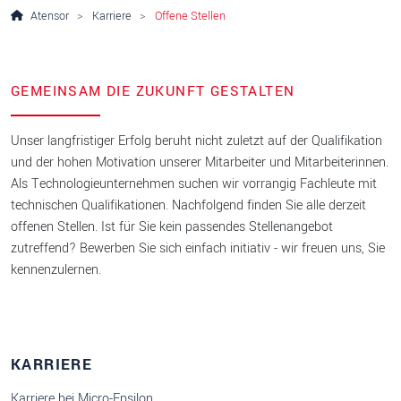
Atensor
Karriere
Offene Stellen
GEMEINSAM DIE ZUKUNFT GESTALTEN
Unser langfristiger Erfolg beruht nicht zuletzt auf der Qualifikation
und der hohen Motivation unserer Mitarbeiter und Mitarbeiterinnen.
Als Technologieunternehmen suchen wir vorrangig Fachleute mit
technischen Qualifikationen. Nachfolgend finden Sie alle derzeit
offenen Stellen. Ist für Sie kein passendes Stellenangebot
zutreffend? Bewerben Sie sich einfach initiativ - wir freuen uns, Sie
kennenzulernen.
KARRIERE
Karriere bei Micro-Epsilon