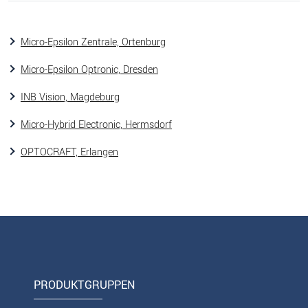
Micro-Epsilon Zentrale, Ortenburg
Micro-Epsilon Optronic, Dresden
INB Vision, Magdeburg
Micro-Hybrid Electronic, Hermsdorf
OPTOCRAFT, Erlangen
PRODUKTGRUPPEN