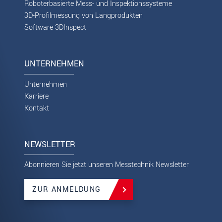
Roboterbasierte Mess- und Inspektionssysteme
3D-Profilmessung von Langprodukten
Software 3DInspect
UNTERNEHMEN
Unternehmen
Karriere
Kontakt
NEWSLETTER
Abonnieren Sie jetzt unseren Messtechnik Newsletter
ZUR ANMELDUNG