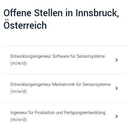
Offene Stellen in Innsbruck,
Österreich
Entwicklungsingenieur Software für Sensorsysteme
(m/w/d)
Entwicklungsingenieur Mechatronik für Sensorsysteme
(m/w/d)
Ingenieur für Produktion und Fertigungsentwicklung
(m/w/d)