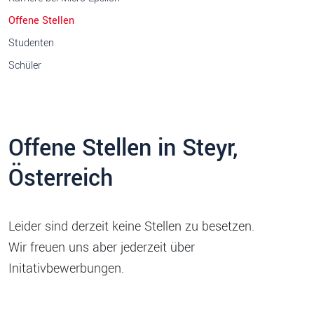
Offene Stellen
Studenten
Schüler
Offene Stellen in Steyr,
Österreich
Leider sind derzeit keine Stellen zu besetzen.
Wir freuen uns aber jederzeit über
Initativbewerbungen.